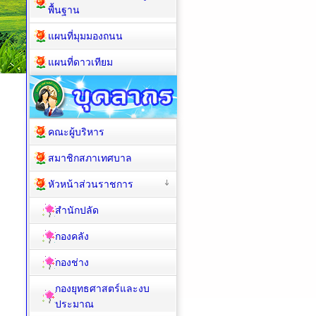
พื้นฐาน
แผนที่มุมมองถนน
แผนที่ดาวเทียม
คณะผู้บริหาร
สมาชิกสภาเทศบาล
หัวหน้าส่วนราชการ
สำนักปลัด
กองคลัง
กองช่าง
กองยุทธศาสตร์และงบ
ประมาณ