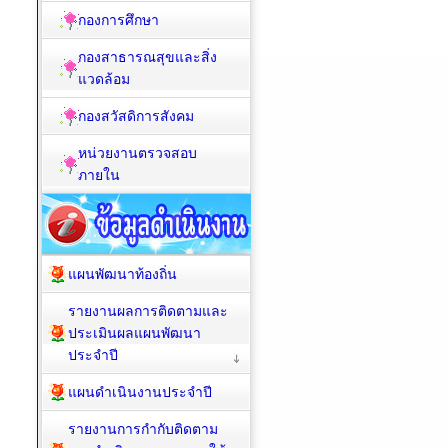
กองการศึกษา
กองสาธารณสุขและสิ่ง
แวดล้อม
กองสวัสดิการสังคม
หน่วยงานตรวจสอบ
ภายใน
แผนพัฒนาท้องถิ่น
รายงานผลการติดตามและ
ประเมินผลแผนพัฒนา
ประจำปี
แผนดำเนินงานประจำปี
รายงานการกำกับติดตาม