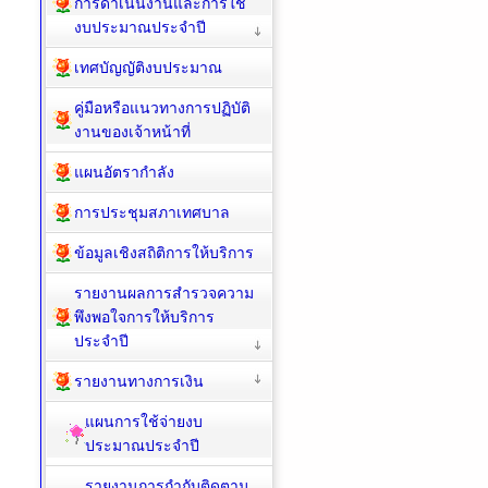
การดำเนินงานและการใช้
งบประมาณประจำปี
เทศบัญญัติงบประมาณ
คู่มือหรือแนวทางการปฏิบัติ
งานของเจ้าหน้าที่
แผนอัตรากำลัง
การประชุมสภาเทศบาล
ข้อมูลเชิงสถิติการให้บริการ
รายงานผลการสำรวจความ
พึงพอใจการให้บริการ
ประจำปี
รายงานทางการเงิน
แผนการใช้จ่ายงบ
ประมาณประจำปี
รายงานการกำกับติดตาม