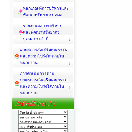
หลักเกณฑ์การบริหารและ
พัฒนาทรัพยากรบุคคล
รายงานผลการบริหาร
และพัฒนาทรัพยากร
บุคคลประจำปี
มาตรการส่งเสริมคุณธรรม
และความโปร่งใสภายใน
หน่วยงาน
การดำเนินการตาม
มาตรการส่งเสริมคุณธรรม
และความโปร่งใสภายใน
หน่วยงาน
เว็บไซต์ที่น่าสนใจ