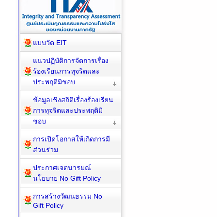
แบบวัด EIT
แนวปฏิบัติการจัดการเรื่อง
ร้องเรียนการทุจริตและ
ประพฤติมิชอบ
ข้อมูลเชิงสถิติเรื่องร้องเรียน
การทุจริตและประพฤติมิ
ชอบ
การเปิดโอกาสให้เกิดการมี
ส่วนร่วม
ประกาศเจตนารมณ์
นโยบาย No Gift Policy
การสร้างวัฒนธรรม No
Gift Policy