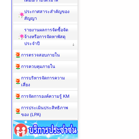
เดือน/รายไตรมาส
ประกาศสาระสำคัญของ
สัญญา
รายงานผลการจัดซื้อจัด
จ้างหรือการจัดหาพัสดุ
ประจำปี
การตรวจสอบภายใน
การควบคุมภายใน
การบริหารจัดการความ
เสี่ยง
การจัดการองค์ความรู้ KM
การประเมินประสิทธิภาพ
ของ (LPA)