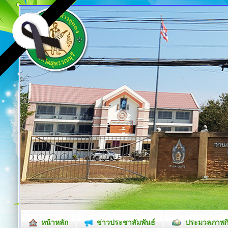
หน้าหลัก
ข่าวประชาสัมพันธ์
ประมวลภาพก