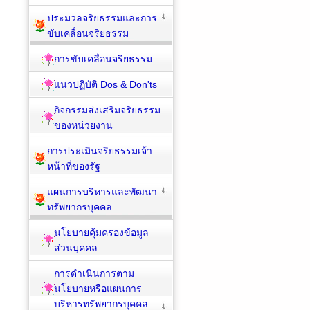
ประมวลจริยธรรมและการ
ขับเคลื่อนจริยธรรม
การขับเคลื่อนจริยธรรม
แนวปฏิบัติ Dos & Don'ts
กิจกรรมส่งเสริมจริยธรรม
ของหน่วยงาน
การประเมินจริยธรรมเจ้า
หน้าที่ของรัฐ
แผนการบริหารและพัฒนา
ทรัพยากรบุคคล
นโยบายคุ้มครองข้อมูล
ส่วนบุคคล
การดำเนินการตาม
นโยบายหรือแผนการ
บริหารทรัพยากรบุคคล