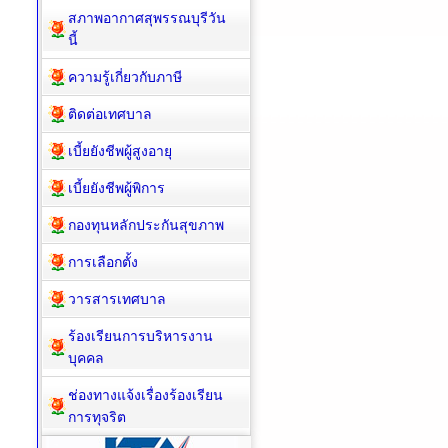
สภาพอากาศสุพรรณบุรีวัน
นี้
ความรู้เกี่ยวกับภาษี
ติดต่อเทศบาล
เบี้ยยังชีพผู้สูงอายุ
เบี้ยยังชีพผู้พิการ
กองทุนหลักประกันสุขภาพ
การเลือกตั้ง
วารสารเทศบาล
ร้องเรียนการบริหารงาน
บุคคล
ช่องทางแจ้งเรื่องร้องเรียน
การทุจริต