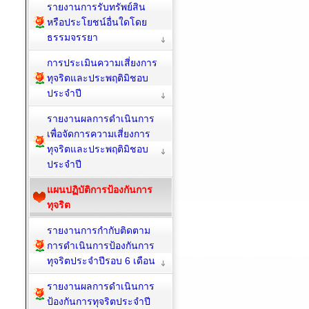
รายงานการรับทรัพย์สิน
หรือประโยชน์อื่นใดโดย
ธรรมจรรยา
การประเมินความเสี่ยงการ
ทุจริตและประพฤติมิชอบ
ประจำปี
รายงานผลการดำเนินการ
เพื่อจัดการความเสี่ยงการ
ทุจริตและประพฤติมิชอบ
ประจำปี
แผนปฏิบัติการป้องกันการ
ทุจริต
รายงานการกำกับติดตาม
การดำเนินการป้องกันการ
ทุจริตประจำปีรอบ 6 เดือน
รายงานผลการดำเนินการ
ป้องกันการทุจริตประจำปี