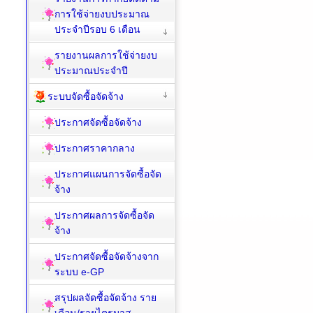
การใช้จ่ายงบประมาณ
ประจำปีรอบ 6 เดือน
รายงานผลการใช้จ่ายงบ
ประมาณประจำปี
ระบบจัดซื้อจัดจ้าง
ประกาศจัดซื้อจัดจ้าง
ประกาศราคากลาง
ประกาศแผนการจัดซื้อจัด
จ้าง
ประกาศผลการจัดซื้อจัด
จ้าง
ประกาศจัดซื้อจัดจ้างจาก
ระบบ e-GP
สรุปผลจัดซื้อจัดจ้าง ราย