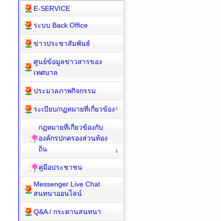
E-SERVICE
ระบบ Back Office
ข่าวประชาสัมพันธ์
ศูนย์ข้อมูลข่าวสารของ
เทศบาล
ประมวลภาพกิจกรรม
ระเบียบ/กฏหมายที่เกี่ยวข้อง
กฎหมายที่เกี่ยวข้องกับ
องค์กรปกครองส่วนท้อง
ถิ่น
คู่มือประชาชน
Messenger Live Chat
สนทนาออนไลน์
Q&A / กระดานสนทนา