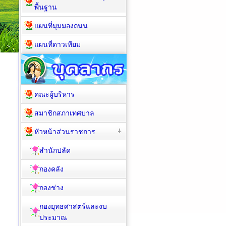
พื้นฐาน
แผนที่มุมมองถนน
แผนที่ดาวเทียม
คณะผู้บริหาร
สมาชิกสภาเทศบาล
หัวหน้าส่วนราชการ
สำนักปลัด
กองคลัง
กองช่าง
กองยุทธศาสตร์และงบ
ประมาณ