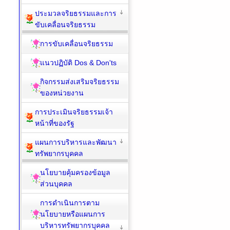
ประมวลจริยธรรมและการ
ขับเคลื่อนจริยธรรม
การขับเคลื่อนจริยธรรม
แนวปฏิบัติ Dos & Don'ts
กิจกรรมส่งเสริมจริยธรรม
ของหน่วยงาน
การประเมินจริยธรรมเจ้า
หน้าที่ของรัฐ
แผนการบริหารและพัฒนา
ทรัพยากรบุคคล
นโยบายคุ้มครองข้อมูล
ส่วนบุคคล
การดำเนินการตาม
นโยบายหรือแผนการ
บริหารทรัพยากรบุคคล