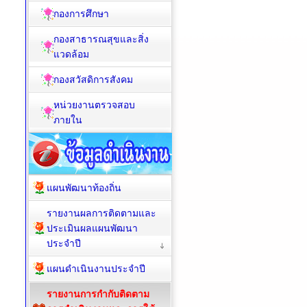
กองการศึกษา
กองสาธารณสุขและสิ่ง
แวดล้อม
กองสวัสดิการสังคม
หน่วยงานตรวจสอบ
ภายใน
แผนพัฒนาท้องถิ่น
รายงานผลการติดตามและ
ประเมินผลแผนพัฒนา
ประจำปี
แผนดำเนินงานประจำปี
รายงานการกำกับติดตาม