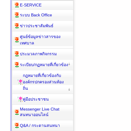
E-SERVICE
ระบบ Back Office
ข่าวประชาสัมพันธ์
ศูนย์ข้อมูลข่าวสารของ
เทศบาล
ประมวลภาพกิจกรรม
ระเบียบ/กฏหมายที่เกี่ยวข้อง
กฎหมายที่เกี่ยวข้องกับ
องค์กรปกครองส่วนท้อง
ถิ่น
คู่มือประชาชน
Messenger Live Chat
สนทนาออนไลน์
Q&A / กระดานสนทนา