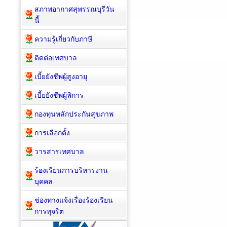
สภาพอากาศสุพรรณบุรีวัน
นี้
ความรู้เกี่ยวกับภาษี
ติดต่อเทศบาล
เบี้ยยังชีพผู้สูงอายุ
เบี้ยยังชีพผู้พิการ
กองทุนหลักประกันสุขภาพ
การเลือกตั้ง
วารสารเทศบาล
ร้องเรียนการบริหารงาน
บุคคล
ช่องทางแจ้งเรื่องร้องเรียน
การทุจริต