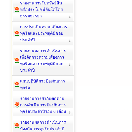
รายงานการรับทรัพย์สิน
หรือประโยชน์อื่นใดโดย
ธรรมจรรยา
การประเมินความเสี่ยงการ
ทุจริตและประพฤติมิชอบ
ประจำปี
รายงานผลการดำเนินการ
เพื่อจัดการความเสี่ยงการ
ทุจริตและประพฤติมิชอบ
ประจำปี
แผนปฏิบัติการป้องกันการ
ทุจริต
รายงานการกำกับติดตาม
การดำเนินการป้องกันการ
ทุจริตประจำปีรอบ 6 เดือน
รายงานผลการดำเนินการ
ป้องกันการทุจริตประจำปี