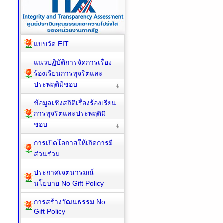
แบบวัด EIT
แนวปฏิบัติการจัดการเรื่อง
ร้องเรียนการทุจริตและ
ประพฤติมิชอบ
ข้อมูลเชิงสถิติเรื่องร้องเรียน
การทุจริตและประพฤติมิ
ชอบ
การเปิดโอกาสให้เกิดการมี
ส่วนร่วม
ประกาศเจตนารมณ์
นโยบาย No Gift Policy
การสร้างวัฒนธรรม No
Gift Policy