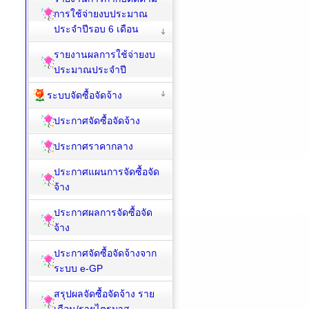
การใช้จ่ายงบประมาณ
ประจำปีรอบ 6 เดือน
รายงานผลการใช้จ่ายงบ
ประมาณประจำปี
ระบบจัดซื้อจัดจ้าง
ประกาศจัดซื้อจัดจ้าง
ประกาศราคากลาง
ประกาศแผนการจัดซื้อจัด
จ้าง
ประกาศผลการจัดซื้อจัด
จ้าง
ประกาศจัดซื้อจัดจ้างจาก
ระบบ e-GP
สรุปผลจัดซื้อจัดจ้าง ราย