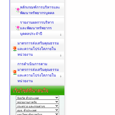
หลักเกณฑ์การบริหารและ
พัฒนาทรัพยากรบุคคล
รายงานผลการบริหาร
และพัฒนาทรัพยากร
บุคคลประจำปี
มาตรการส่งเสริมคุณธรรม
และความโปร่งใสภายใน
หน่วยงาน
การดำเนินการตาม
มาตรการส่งเสริมคุณธรรม
และความโปร่งใสภายใน
หน่วยงาน
เว็บไซต์ที่น่าสนใจ