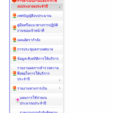
การดำเนินงานและการใช้
งบประมาณประจำปี
เทศบัญญัติงบประมาณ
คู่มือหรือแนวทางการปฏิบัติ
งานของเจ้าหน้าที่
แผนอัตรากำลัง
การประชุมสภาเทศบาล
ข้อมูลเชิงสถิติการให้บริการ
รายงานผลการสำรวจความ
พึงพอใจการให้บริการ
ประจำปี
รายงานทางการเงิน
แผนการใช้จ่ายงบ
ประมาณประจำปี
รายงานการกำกับติดตาม