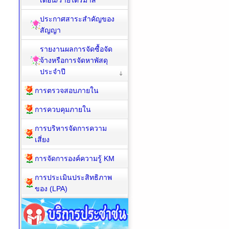
เดือน/รายไตรมาส
ประกาศสาระสำคัญของ
สัญญา
รายงานผลการจัดซื้อจัด
จ้างหรือการจัดหาพัสดุ
ประจำปี
การตรวจสอบภายใน
การควบคุมภายใน
การบริหารจัดการความ
เสี่ยง
การจัดการองค์ความรู้ KM
การประเมินประสิทธิภาพ
ของ (LPA)