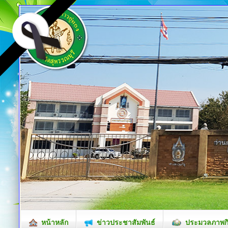
หน้าหลัก
ข่าวประชาสัมพันธ์
ประมวลภาพก