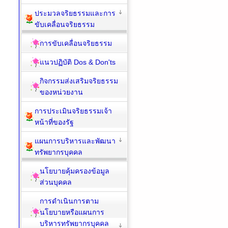
ประมวลจริยธรรมและการ
ขับเคลื่อนจริยธรรม
การขับเคลื่อนจริยธรรม
แนวปฏิบัติ Dos & Don'ts
กิจกรรมส่งเสริมจริยธรรม
ของหน่วยงาน
การประเมินจริยธรรมเจ้า
หน้าที่ของรัฐ
แผนการบริหารและพัฒนา
ทรัพยากรบุคคล
นโยบายคุ้มครองข้อมูล
ส่วนบุคคล
การดำเนินการตาม
นโยบายหรือแผนการ
บริหารทรัพยากรบุคคล