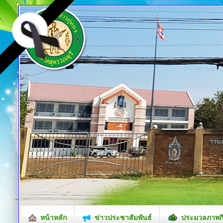
หน้าหลัก
ข่าวประชาสัมพันธ์
ประมวลภาพก