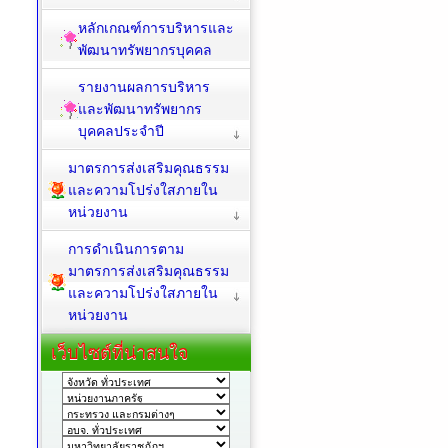
หลักเกณฑ์การบริหารและ
พัฒนาทรัพยากรบุคคล
รายงานผลการบริหาร
และพัฒนาทรัพยากร
บุคคลประจำปี
มาตรการส่งเสริมคุณธรรม
และความโปร่งใสภายใน
หน่วยงาน
การดำเนินการตาม
มาตรการส่งเสริมคุณธรรม
และความโปร่งใสภายใน
หน่วยงาน
เว็บไซต์ที่น่าสนใจ