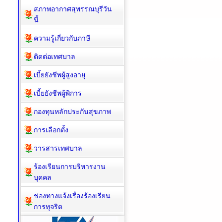
สภาพอากาศสุพรรณบุรีวัน
นี้
ความรู้เกี่ยวกับภาษี
ติดต่อเทศบาล
เบี้ยยังชีพผู้สูงอายุ
เบี้ยยังชีพผู้พิการ
กองทุนหลักประกันสุขภาพ
การเลือกตั้ง
วารสารเทศบาล
ร้องเรียนการบริหารงาน
บุคคล
ช่องทางแจ้งเรื่องร้องเรียน
การทุจริต