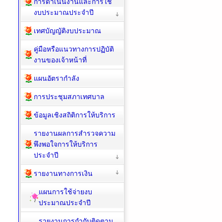
การดำเนินงานและการใช้
งบประมาณประจำปี
เทศบัญญัติงบประมาณ
คู่มือหรือแนวทางการปฏิบัติ
งานของเจ้าหน้าที่
แผนอัตรากำลัง
การประชุมสภาเทศบาล
ข้อมูลเชิงสถิติการให้บริการ
รายงานผลการสำรวจความ
พึงพอใจการให้บริการ
ประจำปี
รายงานทางการเงิน
แผนการใช้จ่ายงบ
ประมาณประจำปี
รายงานการกำกับติดตาม