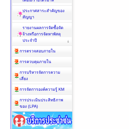
เดือน/รายไตรมาส
ประกาศสาระสำคัญของ
สัญญา
รายงานผลการจัดซื้อจัด
จ้างหรือการจัดหาพัสดุ
ประจำปี
การตรวจสอบภายใน
การควบคุมภายใน
การบริหารจัดการความ
เสี่ยง
การจัดการองค์ความรู้ KM
การประเมินประสิทธิภาพ
ของ (LPA)