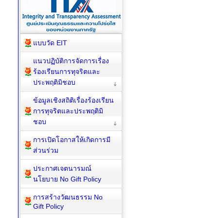
แบบวัด EIT
แนวปฏิบัติการจัดการเรื่อง
ร้องเรียนการทุจริตและ
ประพฤติมิชอบ
ข้อมูลเชิงสถิติเรื่องร้องเรียน
การทุจริตและประพฤติมิ
ชอบ
การเปิดโอกาสให้เกิดการมี
ส่วนร่วม
ประกาศเจตนารมณ์
นโยบาย No Gift Policy
การสร้างวัฒนธรรม No
Gift Policy