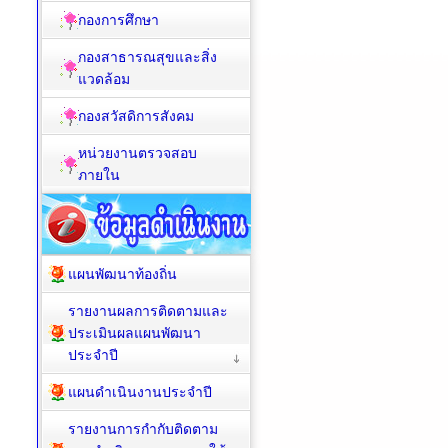
กองการศึกษา
กองสาธารณสุขและสิ่ง
แวดล้อม
กองสวัสดิการสังคม
หน่วยงานตรวจสอบ
ภายใน
แผนพัฒนาท้องถิ่น
รายงานผลการติดตามและ
ประเมินผลแผนพัฒนา
ประจำปี
แผนดำเนินงานประจำปี
รายงานการกำกับติดตาม