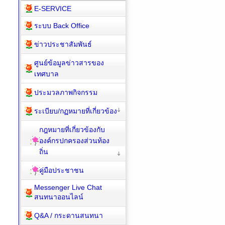
E-SERVICE
ระบบ Back Office
ข่าวประชาสัมพันธ์
ศูนย์ข้อมูลข่าวสารของ
เทศบาล
ประมวลภาพกิจกรรม
ระเบียบ/กฏหมายที่เกี่ยวข้อง
กฎหมายที่เกี่ยวข้องกับ
องค์กรปกครองส่วนท้อง
ถิ่น
คู่มือประชาชน
Messenger Live Chat
สนทนาออนไลน์
Q&A / กระดานสนทนา