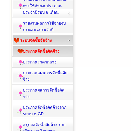
การใช้จ่ายงบประมาณ
ประจำปีรอบ 6 เดือน
รายงานผลการใช้จ่ายงบ
ประมาณประจำปี
ระบบจัดซื้อจัดจ้าง
ประกาศจัดซื้อจัดจ้าง
ประกาศราคากลาง
ประกาศแผนการจัดซื้อจัด
จ้าง
ประกาศผลการจัดซื้อจัด
จ้าง
ประกาศจัดซื้อจัดจ้างจาก
ระบบ e-GP
สรุปผลจัดซื้อจัดจ้าง ราย