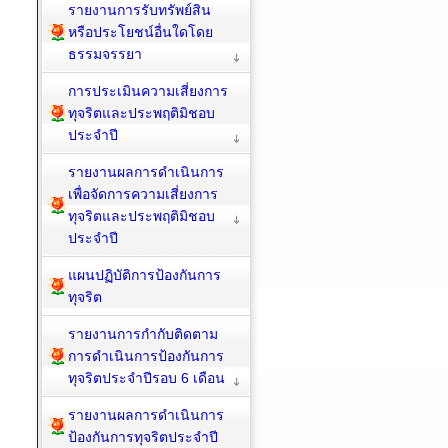
รายงานการรับทรัพย์สิน
หรือประโยชน์อื่นใดโดย
ธรรมจรรยา
การประเมินความเสี่ยงการ
ทุจริตและประพฤติมิชอบ
ประจำปี
รายงานผลการดำเนินการ
เพื่อจัดการความเสี่ยงการ
ทุจริตและประพฤติมิชอบ
ประจำปี
แผนปฏิบัติการป้องกันการ
ทุจริต
รายงานการกำกับติดตาม
การดำเนินการป้องกันการ
ทุจริตประจำปีรอบ 6 เดือน
รายงานผลการดำเนินการ
ป้องกันการทุจริตประจำปี