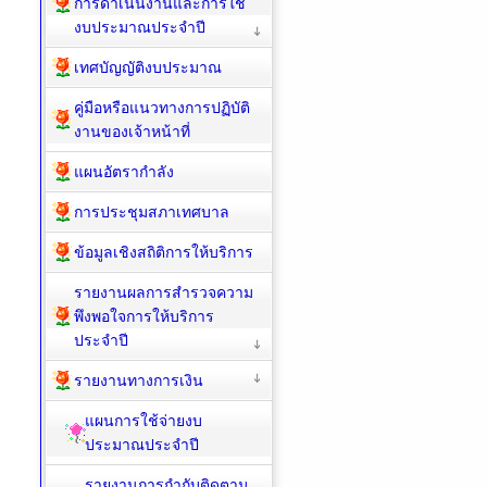
การดำเนินงานและการใช้
งบประมาณประจำปี
เทศบัญญัติงบประมาณ
คู่มือหรือแนวทางการปฏิบัติ
งานของเจ้าหน้าที่
แผนอัตรากำลัง
การประชุมสภาเทศบาล
ข้อมูลเชิงสถิติการให้บริการ
รายงานผลการสำรวจความ
พึงพอใจการให้บริการ
ประจำปี
รายงานทางการเงิน
แผนการใช้จ่ายงบ
ประมาณประจำปี
รายงานการกำกับติดตาม