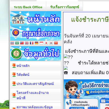
ระบบ Back Office
รับเรื่องราวร้องทุกข์
แจ้งชำระภาษีท
วันจันทร์ที่ 20 เมษาย
คลัง
แจ้งชำระภาษีที่ดินและ
ชำระได้หลายช่
หน้าหลัก
สอบถามเพิ่มเติม 0
วิสัยทัศน์
ประวัติและตราสัญลักษณ์
โครงสร้างและอำนาจ
หน้าที่
สภาพแวดล้อมและข้อมูล