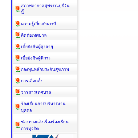
สภาพอากาศสุพรรณบุรีวัน
นี้
ความรู้เกี่ยวกับภาษี
ติดต่อเทศบาล
เบี้ยยังชีพผู้สูงอายุ
เบี้ยยังชีพผู้พิการ
กองทุนหลักประกันสุขภาพ
การเลือกตั้ง
วารสารเทศบาล
ร้องเรียนการบริหารงาน
บุคคล
ช่องทางแจ้งเรื่องร้องเรียน
การทุจริต