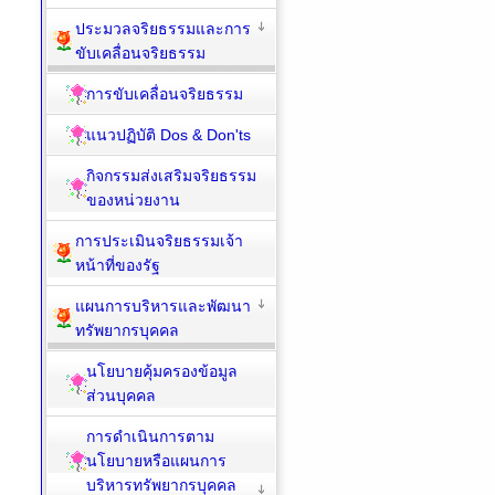
ประมวลจริยธรรมและการ
ขับเคลื่อนจริยธรรม
การขับเคลื่อนจริยธรรม
แนวปฏิบัติ Dos & Don'ts
กิจกรรมส่งเสริมจริยธรรม
ของหน่วยงาน
การประเมินจริยธรรมเจ้า
หน้าที่ของรัฐ
แผนการบริหารและพัฒนา
ทรัพยากรบุคคล
นโยบายคุ้มครองข้อมูล
ส่วนบุคคล
การดำเนินการตาม
นโยบายหรือแผนการ
บริหารทรัพยากรบุคคล