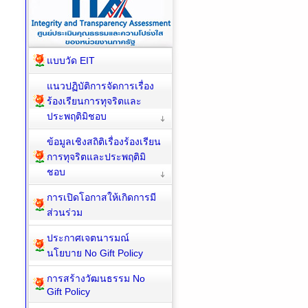
แบบวัด EIT
แนวปฏิบัติการจัดการเรื่อง
ร้องเรียนการทุจริตและ
ประพฤติมิชอบ
ข้อมูลเชิงสถิติเรื่องร้องเรียน
การทุจริตและประพฤติมิ
ชอบ
การเปิดโอกาสให้เกิดการมี
ส่วนร่วม
ประกาศเจตนารมณ์
นโยบาย No Gift Policy
การสร้างวัฒนธรรม No
Gift Policy