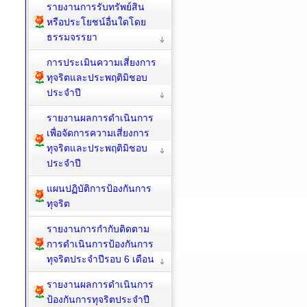
รายงานการรับทรัพย์สิน
หรือประโยชน์อื่นใดโดย
ธรรมจรรยา
การประเมินความเสี่ยงการ
ทุจริตและประพฤติมิชอบ
ประจำปี
รายงานผลการดำเนินการ
เพื่อจัดการความเสี่ยงการ
ทุจริตและประพฤติมิชอบ
ประจำปี
แผนปฏิบัติการป้องกันการ
ทุจริต
รายงานการกำกับติดตาม
การดำเนินการป้องกันการ
ทุจริตประจำปีรอบ 6 เดือน
รายงานผลการดำเนินการ
ป้องกันการทุจริตประจำปี