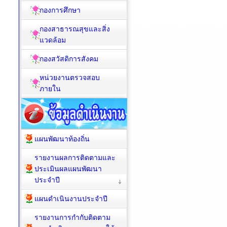
กองการศึกษา
กองสาธารณสุขและสิ่ง
แวดล้อม
กองสวัสดิการสังคม
หน่วยงานตรวจสอบ
ภายใน
แผนพัฒนาท้องถิ่น
รายงานผลการติดตามและ
ประเมินผลแผนพัฒนา
ประจำปี
แผนดำเนินงานประจำปี
รายงานการกำกับติดตาม