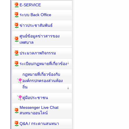
E-SERVICE
ระบบ Back Office
ข่าวประชาสัมพันธ์
ศูนย์ข้อมูลข่าวสารของ
เทศบาล
ประมวลภาพกิจกรรม
ระเบียบ/กฏหมายที่เกี่ยวข้อง
กฎหมายที่เกี่ยวข้องกับ
องค์กรปกครองส่วนท้อง
ถิ่น
คู่มือประชาชน
Messenger Live Chat
สนทนาออนไลน์
Q&A / กระดานสนทนา