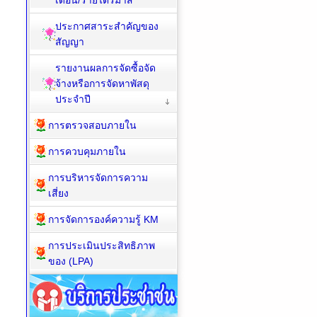
เดือน/รายไตรมาส
ประกาศสาระสำคัญของ
สัญญา
รายงานผลการจัดซื้อจัด
จ้างหรือการจัดหาพัสดุ
ประจำปี
การตรวจสอบภายใน
การควบคุมภายใน
การบริหารจัดการความ
เสี่ยง
การจัดการองค์ความรู้ KM
การประเมินประสิทธิภาพ
ของ (LPA)