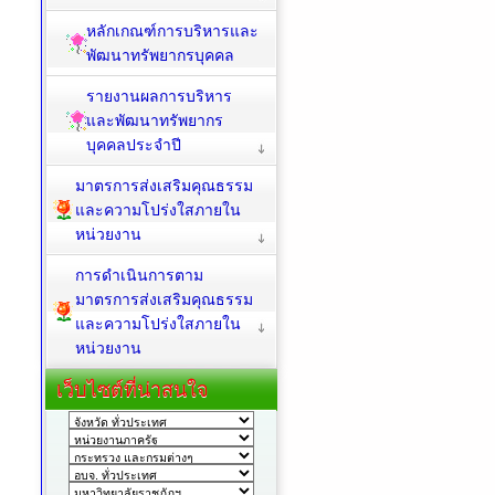
หลักเกณฑ์การบริหารและ
พัฒนาทรัพยากรบุคคล
รายงานผลการบริหาร
และพัฒนาทรัพยากร
บุคคลประจำปี
มาตรการส่งเสริมคุณธรรม
และความโปร่งใสภายใน
หน่วยงาน
การดำเนินการตาม
มาตรการส่งเสริมคุณธรรม
และความโปร่งใสภายใน
หน่วยงาน
เว็บไซต์ที่น่าสนใจ