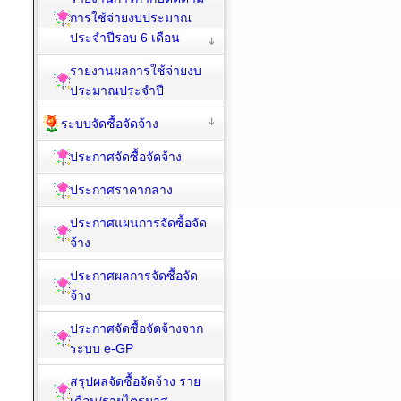
การใช้จ่ายงบประมาณ
ประจำปีรอบ 6 เดือน
รายงานผลการใช้จ่ายงบ
ประมาณประจำปี
ระบบจัดซื้อจัดจ้าง
ประกาศจัดซื้อจัดจ้าง
ประกาศราคากลาง
ประกาศแผนการจัดซื้อจัด
จ้าง
ประกาศผลการจัดซื้อจัด
จ้าง
ประกาศจัดซื้อจัดจ้างจาก
ระบบ e-GP
สรุปผลจัดซื้อจัดจ้าง ราย