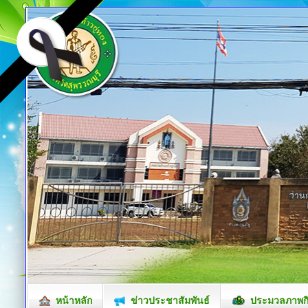
หน้าหลัก
ข่าวประชาสัมพันธ์
ประมวลภาพก