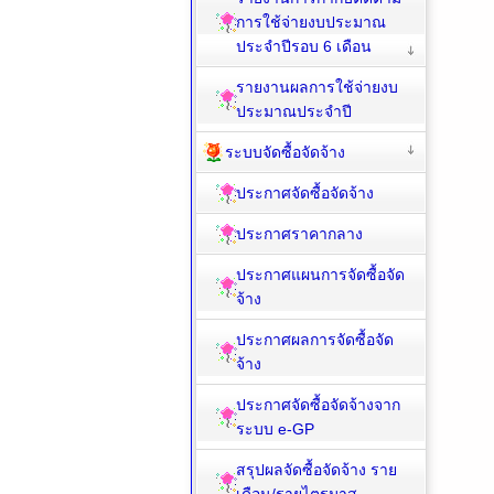
การใช้จ่ายงบประมาณ
ประจำปีรอบ 6 เดือน
รายงานผลการใช้จ่ายงบ
ประมาณประจำปี
ระบบจัดซื้อจัดจ้าง
ประกาศจัดซื้อจัดจ้าง
ประกาศราคากลาง
ประกาศแผนการจัดซื้อจัด
จ้าง
ประกาศผลการจัดซื้อจัด
จ้าง
ประกาศจัดซื้อจัดจ้างจาก
ระบบ e-GP
สรุปผลจัดซื้อจัดจ้าง ราย