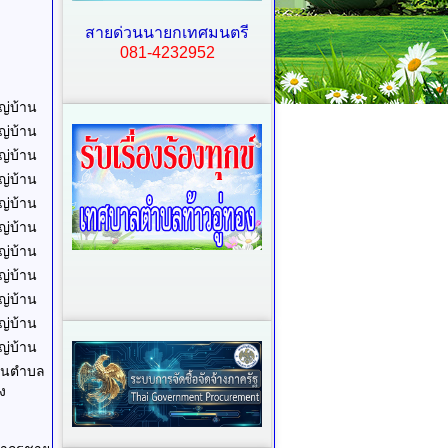
สายด่วนนายกเทศมนตรี
081-4232952
หญ่บ้าน
หญ่บ้าน
หญ่บ้าน
หญ่บ้าน
หญ่บ้าน
หญ่บ้าน
หญ่บ้าน
หญ่บ้าน
หญ่บ้าน
หญ่บ้าน
หญ่บ้าน
ันตำบล
อง