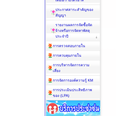
เดือน/รายไตรมาส
ประกาศสาระสำคัญของ
สัญญา
รายงานผลการจัดซื้อจัด
จ้างหรือการจัดหาพัสดุ
ประจำปี
การตรวจสอบภายใน
การควบคุมภายใน
การบริหารจัดการความ
เสี่ยง
การจัดการองค์ความรู้ KM
การประเมินประสิทธิภาพ
ของ (LPA)