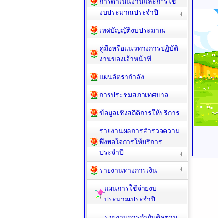
การดำเนินงานและการใช้
งบประมาณประจำปี
เทศบัญญัติงบประมาณ
คู่มือหรือแนวทางการปฏิบัติ
งานของเจ้าหน้าที่
แผนอัตรากำลัง
การประชุมสภาเทศบาล
ข้อมูลเชิงสถิติการให้บริการ
รายงานผลการสำรวจความ
พึงพอใจการให้บริการ
ประจำปี
รายงานทางการเงิน
แผนการใช้จ่ายงบ
ประมาณประจำปี
รายงานการกำกับติดตาม