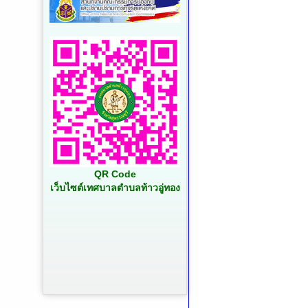
QR Code
เว็บไซต์เทศบาลตำบลท้าวอู่ทอง