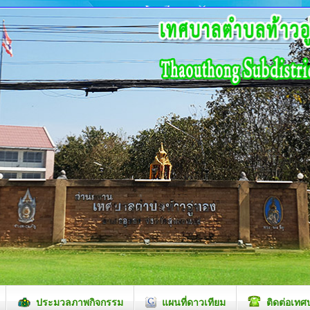
ประมวลภาพกิจกรรม
แผนที่ดาวเทียม
ติดต่อเทศ