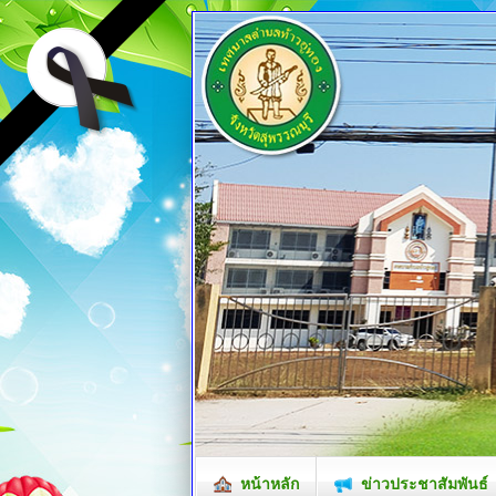
หน้าหลัก
ข่าวประชาสัมพันธ์