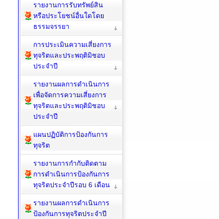
รายงานการรับทรัพย์สิน
หรือประโยชน์อื่นใดโดย
ธรรมจรรยา
การประเมินความเสี่ยงการ
ทุจริตและประพฤติมิชอบ
ประจำปี
รายงานผลการดำเนินการ
เพื่อจัดการความเสี่ยงการ
ทุจริตและประพฤติมิชอบ
ประจำปี
แผนปฏิบัติการป้องกันการ
ทุจริต
รายงานการกำกับติดตาม
การดำเนินการป้องกันการ
ทุจริตประจำปีรอบ 6 เดือน
รายงานผลการดำเนินการ
ป้องกันการทุจริตประจำปี