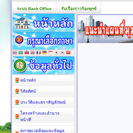
ระบบ Back Office
รับเรื่องราวร้องทุกข์
หน้าหลัก
วิสัยทัศน์
ประวัติและตราสัญลักษณ์
โครงสร้างและอำนาจ
หน้าที่
สภาพแวดล้อมและข้อมูล