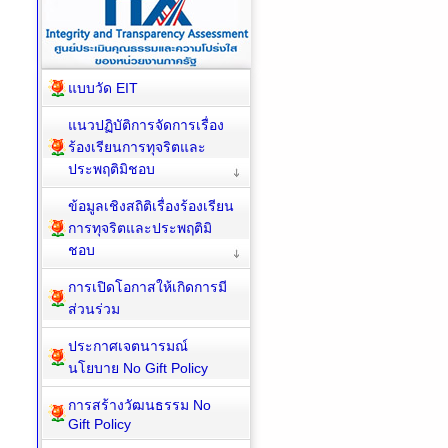
แบบวัด EIT
แนวปฏิบัติการจัดการเรื่อง
ร้องเรียนการทุจริตและ
ประพฤติมิชอบ
ข้อมูลเชิงสถิติเรื่องร้องเรียน
การทุจริตและประพฤติมิ
ชอบ
การเปิดโอกาสให้เกิดการมี
ส่วนร่วม
ประกาศเจตนารมณ์
นโยบาย No Gift Policy
การสร้างวัฒนธรรม No
Gift Policy