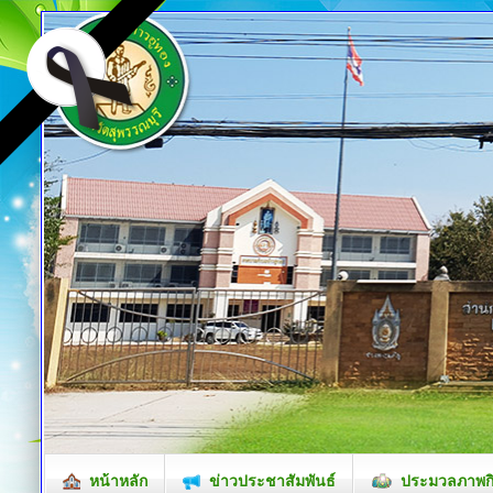
หน้าหลัก
ข่าวประชาสัมพันธ์
ประมวลภาพก