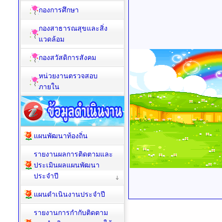
กองการศึกษา
กองสาธารณสุขและสิ่ง
แวดล้อม
กองสวัสดิการสังคม
หน่วยงานตรวจสอบ
ภายใน
แผนพัฒนาท้องถิ่น
รายงานผลการติดตามและ
ประเมินผลแผนพัฒนา
ประจำปี
แผนดำเนินงานประจำปี
รายงานการกำกับติดตาม