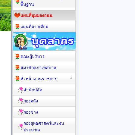
พื้นฐาน
แผนที่มุมมองถนน
แผนที่ดาวเทียม
คณะผู้บริหาร
สมาชิกสภาเทศบาล
หัวหน้าส่วนราชการ
สำนักปลัด
กองคลัง
กองช่าง
กองยุทธศาสตร์และงบ
ประมาณ