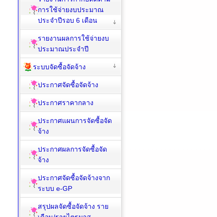
การใช้จ่ายงบประมาณ
ประจำปีรอบ 6 เดือน
รายงานผลการใช้จ่ายงบ
ประมาณประจำปี
ระบบจัดซื้อจัดจ้าง
ประกาศจัดซื้อจัดจ้าง
ประกาศราคากลาง
ประกาศแผนการจัดซื้อจัด
จ้าง
ประกาศผลการจัดซื้อจัด
จ้าง
ประกาศจัดซื้อจัดจ้างจาก
ระบบ e-GP
สรุปผลจัดซื้อจัดจ้าง ราย