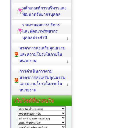
หลักเกณฑ์การบริหารและ
พัฒนาทรัพยากรบุคคล
รายงานผลการบริหาร
และพัฒนาทรัพยากร
บุคคลประจำปี
มาตรการส่งเสริมคุณธรรม
และความโปร่งใสภายใน
หน่วยงาน
การดำเนินการตาม
มาตรการส่งเสริมคุณธรรม
และความโปร่งใสภายใน
หน่วยงาน
เว็บไซต์ที่น่าสนใจ