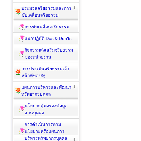
ประมวลจริยธรรมและการ
ขับเคลื่อนจริยธรรม
การขับเคลื่อนจริยธรรม
แนวปฏิบัติ Dos & Don'ts
กิจกรรมส่งเสริมจริยธรรม
ของหน่วยงาน
การประเมินจริยธรรมเจ้า
หน้าที่ของรัฐ
แผนการบริหารและพัฒนา
ทรัพยากรบุคคล
นโยบายคุ้มครองข้อมูล
ส่วนบุคคล
การดำเนินการตาม
นโยบายหรือแผนการ
บริหารทรัพยากรบุคคล