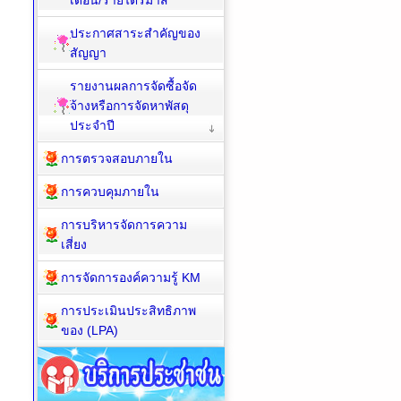
เดือน/รายไตรมาส
ประกาศสาระสำคัญของ
สัญญา
รายงานผลการจัดซื้อจัด
จ้างหรือการจัดหาพัสดุ
ประจำปี
การตรวจสอบภายใน
การควบคุมภายใน
การบริหารจัดการความ
เสี่ยง
การจัดการองค์ความรู้ KM
การประเมินประสิทธิภาพ
ของ (LPA)