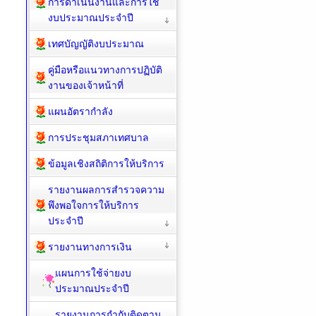
การดำเนินงานและการใช้
งบประมาณประจำปี
เทศบัญญัติงบประมาณ
คู่มือหรือแนวทางการปฏิบัติ
งานของเจ้าหน้าที่
แผนอัตรากำลัง
การประชุมสภาเทศบาล
ข้อมูลเชิงสถิติการให้บริการ
รายงานผลการสำรวจความ
พึงพอใจการให้บริการ
ประจำปี
รายงานทางการเงิน
แผนการใช้จ่ายงบ
ประมาณประจำปี
รายงานการกำกับติดตาม