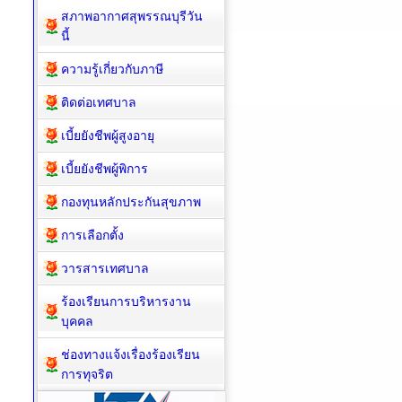
สภาพอากาศสุพรรณบุรีวัน
นี้
ความรู้เกี่ยวกับภาษี
ติดต่อเทศบาล
เบี้ยยังชีพผู้สูงอายุ
เบี้ยยังชีพผู้พิการ
กองทุนหลักประกันสุขภาพ
การเลือกตั้ง
วารสารเทศบาล
ร้องเรียนการบริหารงาน
บุคคล
ช่องทางแจ้งเรื่องร้องเรียน
การทุจริต