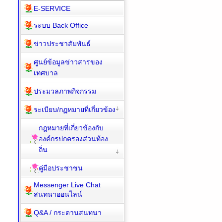
E-SERVICE
ระบบ Back Office
ข่าวประชาสัมพันธ์
ศูนย์ข้อมูลข่าวสารของ
เทศบาล
ประมวลภาพกิจกรรม
ระเบียบ/กฏหมายที่เกี่ยวข้อง
กฎหมายที่เกี่ยวข้องกับ
องค์กรปกครองส่วนท้อง
ถิ่น
คู่มือประชาชน
Messenger Live Chat
สนทนาออนไลน์
Q&A / กระดานสนทนา