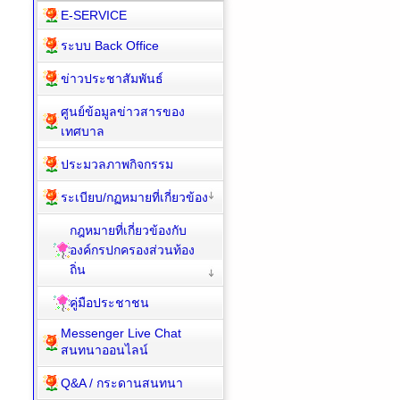
E-SERVICE
ระบบ Back Office
ข่าวประชาสัมพันธ์
ศูนย์ข้อมูลข่าวสารของ
เทศบาล
ประมวลภาพกิจกรรม
ระเบียบ/กฏหมายที่เกี่ยวข้อง
กฎหมายที่เกี่ยวข้องกับ
องค์กรปกครองส่วนท้อง
ถิ่น
คู่มือประชาชน
Messenger Live Chat
สนทนาออนไลน์
Q&A / กระดานสนทนา