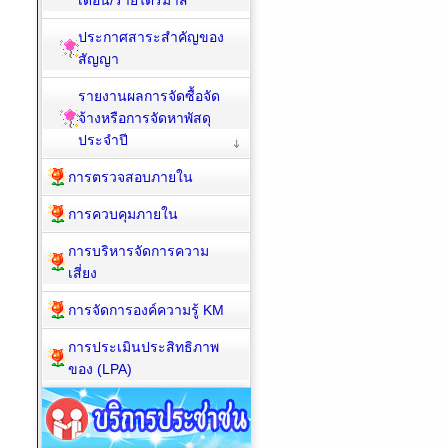
เดือน/รายไตรมาส
ประกาศสาระสำคัญของ
สัญญา
รายงานผลการจัดซื้อจัด
จ้างหรือการจัดหาพัสดุ
ประจำปี
การตรวจสอบภายใน
การควบคุมภายใน
การบริหารจัดการความ
เสี่ยง
การจัดการองค์ความรู้ KM
การประเมินประสิทธิภาพ
ของ (LPA)