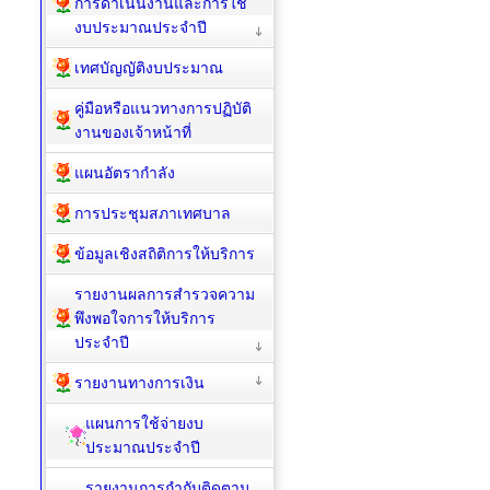
การดำเนินงานและการใช้
งบประมาณประจำปี
เทศบัญญัติงบประมาณ
คู่มือหรือแนวทางการปฏิบัติ
งานของเจ้าหน้าที่
แผนอัตรากำลัง
การประชุมสภาเทศบาล
ข้อมูลเชิงสถิติการให้บริการ
รายงานผลการสำรวจความ
พึงพอใจการให้บริการ
ประจำปี
รายงานทางการเงิน
แผนการใช้จ่ายงบ
ประมาณประจำปี
รายงานการกำกับติดตาม