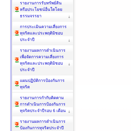
รายงานการรับทรัพย์สิน
หรือประโยชน์อื่นใดโดย
ธรรมจรรยา
การประเมินความเสี่ยงการ
ทุจริตและประพฤติมิชอบ
ประจำปี
รายงานผลการดำเนินการ
เพื่อจัดการความเสี่ยงการ
ทุจริตและประพฤติมิชอบ
ประจำปี
แผนปฏิบัติการป้องกันการ
ทุจริต
รายงานการกำกับติดตาม
การดำเนินการป้องกันการ
ทุจริตประจำปีรอบ 6 เดือน
รายงานผลการดำเนินการ
ป้องกันการทุจริตประจำปี