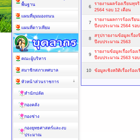
รายงานผลร้องเรียนทุจ
พื้นฐาน
6
2564 รอบ 12 เดือน
แผนที่มุมมองถนน
รายงานผลการร้องเรียน
7
ปีงบประมาณ 2564 รอบ 
แผนที่ดาวเทียม
สรุปรายงานข้อมูลเรื่อง
8
ปีงบประมาณ 2563
รายงานข้อมูลเรื่องร้อง
9
ปีงบประมาณ 2563 รอบ 
คณะผู้บริหาร
สมาชิกสภาเทศบาล
10
ข้อมูลเชิงสถิติเรื่องร้อ
หัวหน้าส่วนราชการ
สำนักปลัด
กองคลัง
กองช่าง
กองยุทธศาสตร์และงบ
ประมาณ