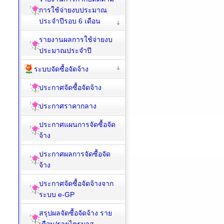
การใช้จ่ายงบประมาณ
ประจำปีรอบ 6 เดือน
รายงานผลการใช้จ่ายงบ
ประมาณประจำปี
ระบบจัดซื้อจัดจ้าง
ประกาศจัดซื้อจัดจ้าง
ประกาศราคากลาง
ประกาศแผนการจัดซื้อจัด
จ้าง
ประกาศผลการจัดซื้อจัด
จ้าง
ประกาศจัดซื้อจัดจ้างจาก
ระบบ e-GP
สรุปผลจัดซื้อจัดจ้าง ราย