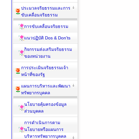
ประมวลจริยธรรมและการ
ขับเคลื่อนจริยธรรม
การขับเคลื่อนจริยธรรม
แนวปฏิบัติ Dos & Don'ts
กิจกรรมส่งเสริมจริยธรรม
ของหน่วยงาน
การประเมินจริยธรรมเจ้า
หน้าที่ของรัฐ
แผนการบริหารและพัฒนา
ทรัพยากรบุคคล
นโยบายคุ้มครองข้อมูล
ส่วนบุคคล
การดำเนินการตาม
นโยบายหรือแผนการ
บริหารทรัพยากรบุคคล