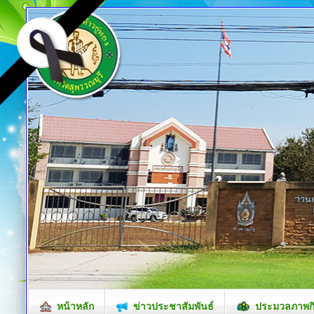
หน้าหลัก
ข่าวประชาสัมพันธ์
ประมวลภาพก