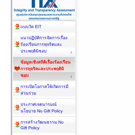
แบบวัด EIT
แนวปฏิบัติการจัดการเรื่อง
ร้องเรียนการทุจริตและ
ประพฤติมิชอบ
ข้อมูลเชิงสถิติเรื่องร้องเรียน
การทุจริตและประพฤติมิ
ชอบ
การเปิดโอกาสให้เกิดการมี
ส่วนร่วม
ประกาศเจตนารมณ์
นโยบาย No Gift Policy
การสร้างวัฒนธรรม No
Gift Policy