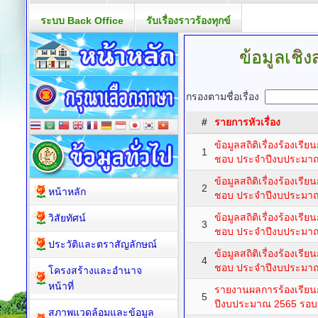
ระบบ Back Office
รับเรื่องราวร้องทุกข์
ข้อมูลเชิง
กรองตามชื่อเรื่อง
#
รายการหัวเรื่อง
ข้อมูลสถิติเรื่องร้องเร
1
ชอบ ประจำปีงบประมาณ
ข้อมูลสถิติเรื่องร้องเร
2
หน้าหลัก
ชอบ ประจำปีงบประมาณ
ข้อมูลสถิติเรื่องร้องเร
วิสัยทัศน์
3
ชอบ ประจำปีงบประมาณ 
ประวัติและตราสัญลักษณ์
ข้อมูลสถิติเรื่องร้องเร
4
ชอบ ประจำปีงบประมาณ 
โครงสร้างและอำนาจ
หน้าที่
รายงานผลการร้องเรียน
5
ปีงบประมาณ 2565 รอบ 
สภาพแวดล้อมและข้อมูล