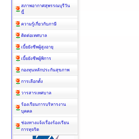
สภาพอากาศสุพรรณบุรีวัน
นี้
ความรู้เกี่ยวกับภาษี
ติดต่อเทศบาล
เบี้ยยังชีพผู้สูงอายุ
เบี้ยยังชีพผู้พิการ
กองทุนหลักประกันสุขภาพ
การเลือกตั้ง
วารสารเทศบาล
ร้องเรียนการบริหารงาน
บุคคล
ช่องทางแจ้งเรื่องร้องเรียน
การทุจริต