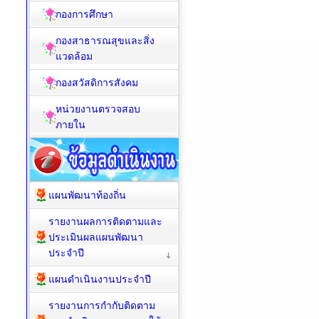
กองการศึกษา
กองสาธารณสุขและสิ่ง
แวดล้อม
กองสวัสดิการสังคม
หน่วยงานตรวจสอบ
ภายใน
แผนพัฒนาท้องถิ่น
รายงานผลการติดตามและ
ประเมินผลแผนพัฒนา
ประจำปี
แผนดำเนินงานประจำปี
รายงานการกำกับติดตาม