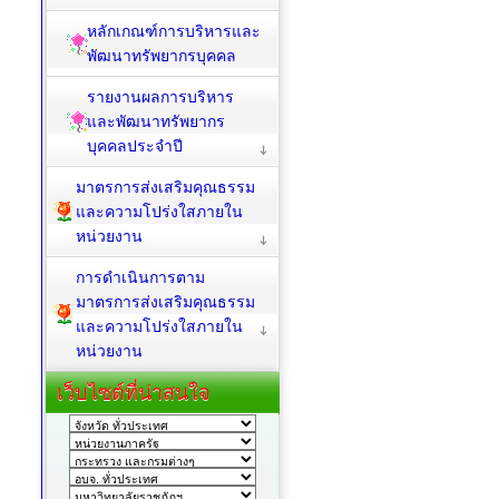
หลักเกณฑ์การบริหารและ
พัฒนาทรัพยากรบุคคล
รายงานผลการบริหาร
และพัฒนาทรัพยากร
บุคคลประจำปี
มาตรการส่งเสริมคุณธรรม
และความโปร่งใสภายใน
หน่วยงาน
การดำเนินการตาม
มาตรการส่งเสริมคุณธรรม
และความโปร่งใสภายใน
หน่วยงาน
เว็บไซต์ที่น่าสนใจ