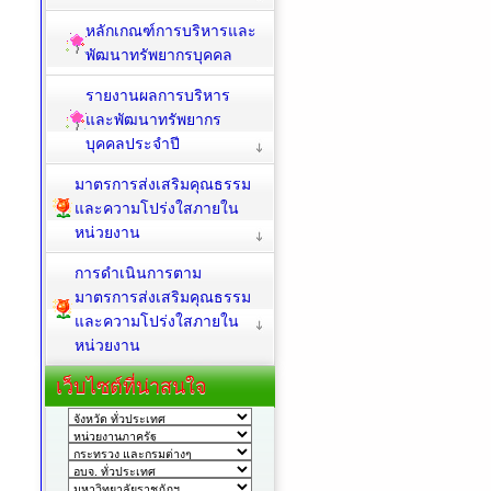
หลักเกณฑ์การบริหารและ
พัฒนาทรัพยากรบุคคล
รายงานผลการบริหาร
และพัฒนาทรัพยากร
บุคคลประจำปี
มาตรการส่งเสริมคุณธรรม
และความโปร่งใสภายใน
หน่วยงาน
การดำเนินการตาม
มาตรการส่งเสริมคุณธรรม
และความโปร่งใสภายใน
หน่วยงาน
เว็บไซต์ที่น่าสนใจ