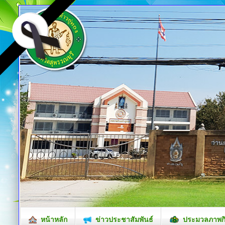
หน้าหลัก
ข่าวประชาสัมพันธ์
ประมวลภาพก