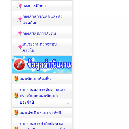
กองการศึกษา
กองสาธารณสุขและสิ่ง
แวดล้อม
กองสวัสดิการสังคม
หน่วยงานตรวจสอบ
ภายใน
แผนพัฒนาท้องถิ่น
รายงานผลการติดตามและ
ประเมินผลแผนพัฒนา
ประจำปี
แผนดำเนินงานประจำปี
รายงานการกำกับติดตาม