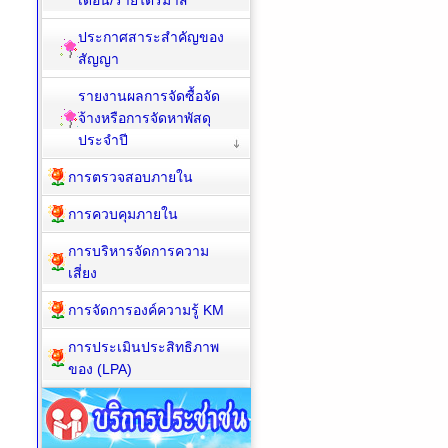
เดือน/รายไตรมาส
ประกาศสาระสำคัญของ
สัญญา
รายงานผลการจัดซื้อจัด
จ้างหรือการจัดหาพัสดุ
ประจำปี
การตรวจสอบภายใน
การควบคุมภายใน
การบริหารจัดการความ
เสี่ยง
การจัดการองค์ความรู้ KM
การประเมินประสิทธิภาพ
ของ (LPA)