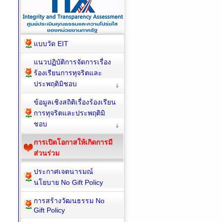
แบบวัด EIT
แนวปฏิบัติการจัดการเรื่อง
ร้องเรียนการทุจริตและ
ประพฤติมิชอบ
ข้อมูลเชิงสถิติเรื่องร้องเรียน
การทุจริตและประพฤติมิ
ชอบ
การเปิดโอกาสให้เกิดการมี
ส่วนร่วม
ประกาศเจตนารมณ์
นโยบาย No Gift Policy
การสร้างวัฒนธรรม No
Gift Policy