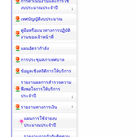
การดำเนินงานและการใช้
งบประมาณประจำปี
เทศบัญญัติงบประมาณ
คู่มือหรือแนวทางการปฏิบัติ
งานของเจ้าหน้าที่
แผนอัตรากำลัง
การประชุมสภาเทศบาล
ข้อมูลเชิงสถิติการให้บริการ
รายงานผลการสำรวจความ
พึงพอใจการให้บริการ
ประจำปี
รายงานทางการเงิน
แผนการใช้จ่ายงบ
ประมาณประจำปี
รายงานการกำกับติดตาม