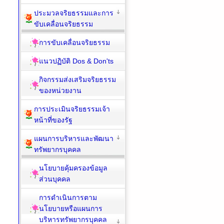
ประมวลจริยธรรมและการ
ขับเคลื่อนจริยธรรม
การขับเคลื่อนจริยธรรม
แนวปฏิบัติ Dos & Don'ts
กิจกรรมส่งเสริมจริยธรรม
ของหน่วยงาน
การประเมินจริยธรรมเจ้า
หน้าที่ของรัฐ
แผนการบริหารและพัฒนา
ทรัพยากรบุคคล
นโยบายคุ้มครองข้อมูล
ส่วนบุคคล
การดำเนินการตาม
นโยบายหรือแผนการ
บริหารทรัพยากรบุคคล