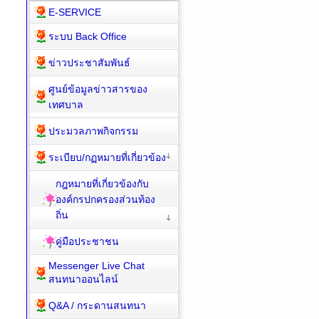
E-SERVICE
ระบบ Back Office
ข่าวประชาสัมพันธ์
ศูนย์ข้อมูลข่าวสารของ
เทศบาล
ประมวลภาพกิจกรรม
ระเบียบ/กฏหมายที่เกี่ยวข้อง
กฎหมายที่เกี่ยวข้องกับ
องค์กรปกครองส่วนท้อง
ถิ่น
คู่มือประชาชน
Messenger Live Chat
สนทนาออนไลน์
Q&A / กระดานสนทนา