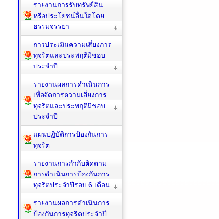
รายงานการรับทรัพย์สิน
หรือประโยชน์อื่นใดโดย
ธรรมจรรยา
การประเมินความเสี่ยงการ
ทุจริตและประพฤติมิชอบ
ประจำปี
รายงานผลการดำเนินการ
เพื่อจัดการความเสี่ยงการ
ทุจริตและประพฤติมิชอบ
ประจำปี
แผนปฏิบัติการป้องกันการ
ทุจริต
รายงานการกำกับติดตาม
การดำเนินการป้องกันการ
ทุจริตประจำปีรอบ 6 เดือน
รายงานผลการดำเนินการ
ป้องกันการทุจริตประจำปี