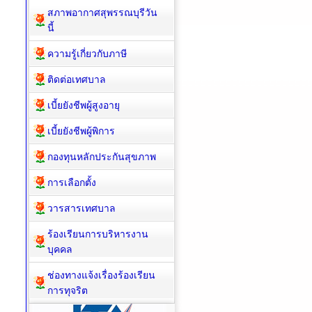
สภาพอากาศสุพรรณบุรีวัน
นี้
ความรู้เกี่ยวกับภาษี
ติดต่อเทศบาล
เบี้ยยังชีพผู้สูงอายุ
เบี้ยยังชีพผู้พิการ
กองทุนหลักประกันสุขภาพ
การเลือกตั้ง
วารสารเทศบาล
ร้องเรียนการบริหารงาน
บุคคล
ช่องทางแจ้งเรื่องร้องเรียน
การทุจริต