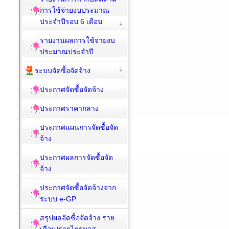
การใช้จ่ายงบประมาณ
ประจำปีรอบ 6 เดือน
รายงานผลการใช้จ่ายงบ
ประมาณประจำปี
ระบบจัดซื้อจัดจ้าง
ประกาศจัดซื้อจัดจ้าง
ประกาศราคากลาง
ประกาศแผนการจัดซื้อจัด
จ้าง
ประกาศผลการจัดซื้อจัด
จ้าง
ประกาศจัดซื้อจัดจ้างจาก
ระบบ e-GP
สรุปผลจัดซื้อจัดจ้าง ราย