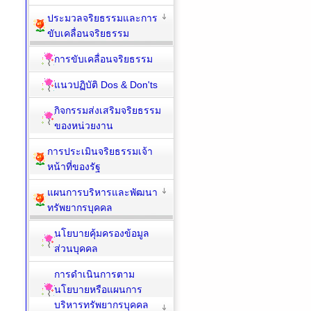
ประมวลจริยธรรมและการ
ขับเคลื่อนจริยธรรม
การขับเคลื่อนจริยธรรม
แนวปฏิบัติ Dos & Don'ts
กิจกรรมส่งเสริมจริยธรรม
ของหน่วยงาน
การประเมินจริยธรรมเจ้า
หน้าที่ของรัฐ
แผนการบริหารและพัฒนา
ทรัพยากรบุคคล
นโยบายคุ้มครองข้อมูล
ส่วนบุคคล
การดำเนินการตาม
นโยบายหรือแผนการ
บริหารทรัพยากรบุคคล