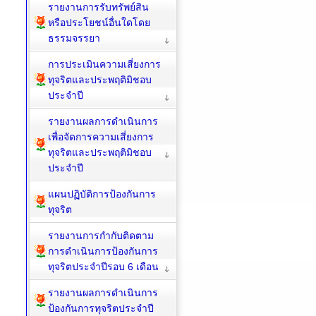
รายงานการรับทรัพย์สิน
หรือประโยชน์อื่นใดโดย
ธรรมจรรยา
การประเมินความเสี่ยงการ
ทุจริตและประพฤติมิชอบ
ประจำปี
รายงานผลการดำเนินการ
เพื่อจัดการความเสี่ยงการ
ทุจริตและประพฤติมิชอบ
ประจำปี
แผนปฏิบัติการป้องกันการ
ทุจริต
รายงานการกำกับติดตาม
การดำเนินการป้องกันการ
ทุจริตประจำปีรอบ 6 เดือน
รายงานผลการดำเนินการ
ป้องกันการทุจริตประจำปี