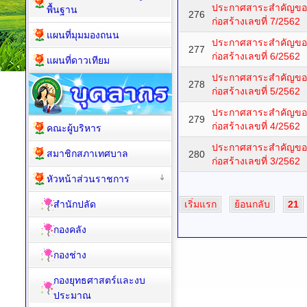
ประกาศสาระสำคัญขอ
พื้นฐาน
276
ก่อสร้างเลขที่ 7/2562
แผนที่มุมมองถนน
ประกาศสาระสำคัญขอ
277
ก่อสร้างเลขที่ 6/2562
แผนที่ดาวเทียม
ประกาศสาระสำคัญขอ
278
ก่อสร้างเลขที่ 5/2562
ประกาศสาระสำคัญขอ
279
ก่อสร้างเลขที่ 4/2562
คณะผู้บริหาร
ประกาศสาระสำคัญขอ
สมาชิกสภาเทศบาล
280
ก่อสร้างเลขที่ 3/2562
หัวหน้าส่วนราชการ
สำนักปลัด
เริ่มแรก
ย้อนกลับ
21
กองคลัง
กองช่าง
กองยุทธศาสตร์และงบ
ประมาณ