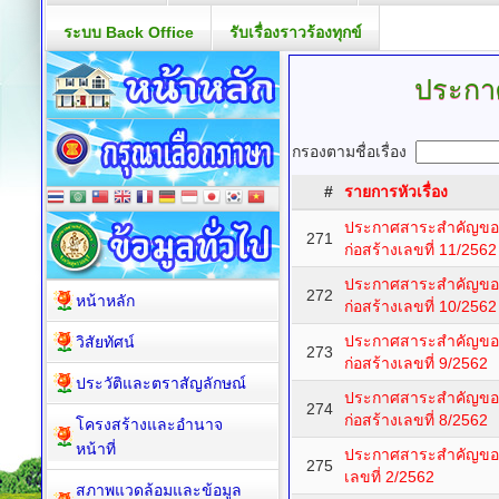
ระบบ Back Office
รับเรื่องราวร้องทุกข์
ประกา
กรองตามชื่อเรื่อง
#
รายการหัวเรื่อง
ประกาศสาระสำคัญขอ
271
ก่อสร้างเลขที่ 11/2562
ประกาศสาระสำคัญขอ
272
หน้าหลัก
ก่อสร้างเลขที่ 10/2562
ประกาศสาระสำคัญขอ
วิสัยทัศน์
273
ก่อสร้างเลขที่ 9/2562
ประวัติและตราสัญลักษณ์
ประกาศสาระสำคัญขอ
274
ก่อสร้างเลขที่ 8/2562
โครงสร้างและอำนาจ
หน้าที่
ประกาศสาระสำคัญขอ
275
เลขที่ 2/2562
สภาพแวดล้อมและข้อมูล