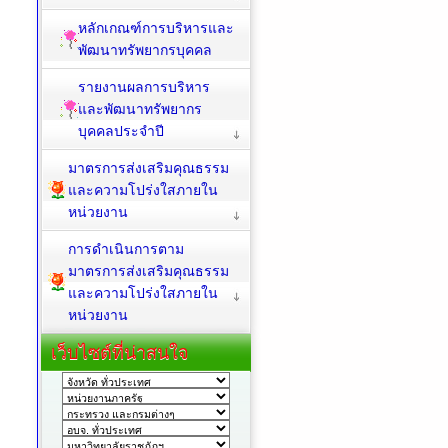
หลักเกณฑ์การบริหารและ
พัฒนาทรัพยากรบุคคล
รายงานผลการบริหาร
และพัฒนาทรัพยากร
บุคคลประจำปี
มาตรการส่งเสริมคุณธรรม
และความโปร่งใสภายใน
หน่วยงาน
การดำเนินการตาม
มาตรการส่งเสริมคุณธรรม
และความโปร่งใสภายใน
หน่วยงาน
เว็บไซต์ที่น่าสนใจ