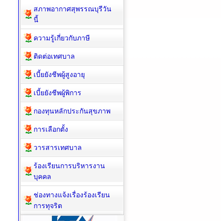
สภาพอากาศสุพรรณบุรีวัน
นี้
ความรู้เกี่ยวกับภาษี
ติดต่อเทศบาล
เบี้ยยังชีพผู้สูงอายุ
เบี้ยยังชีพผู้พิการ
กองทุนหลักประกันสุขภาพ
การเลือกตั้ง
วารสารเทศบาล
ร้องเรียนการบริหารงาน
บุคคล
ช่องทางแจ้งเรื่องร้องเรียน
การทุจริต