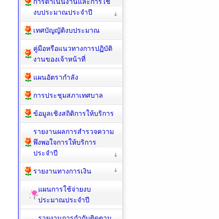
การดำเนินงานและการใช้
งบประมาณประจำปี
เทศบัญญัติงบประมาณ
คู่มือหรือแนวทางการปฏิบัติ
งานของเจ้าหน้าที่
แผนอัตรากำลัง
การประชุมสภาเทศบาล
ข้อมูลเชิงสถิติการให้บริการ
รายงานผลการสำรวจความ
พึงพอใจการให้บริการ
ประจำปี
รายงานทางการเงิน
แผนการใช้จ่ายงบ
ประมาณประจำปี
รายงานการกำกับติดตาม