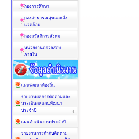
กองการศึกษา
กองสาธารณสุขและสิ่ง
แวดล้อม
กองสวัสดิการสังคม
หน่วยงานตรวจสอบ
ภายใน
แผนพัฒนาท้องถิ่น
รายงานผลการติดตามและ
ประเมินผลแผนพัฒนา
ประจำปี
แผนดำเนินงานประจำปี
รายงานการกำกับติดตาม