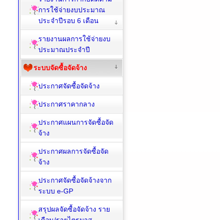
การใช้จ่ายงบประมาณ
ประจำปีรอบ 6 เดือน
รายงานผลการใช้จ่ายงบ
ประมาณประจำปี
ระบบจัดซื้อจัดจ้าง
ประกาศจัดซื้อจัดจ้าง
ประกาศราคากลาง
ประกาศแผนการจัดซื้อจัด
จ้าง
ประกาศผลการจัดซื้อจัด
จ้าง
ประกาศจัดซื้อจัดจ้างจาก
ระบบ e-GP
สรุปผลจัดซื้อจัดจ้าง ราย