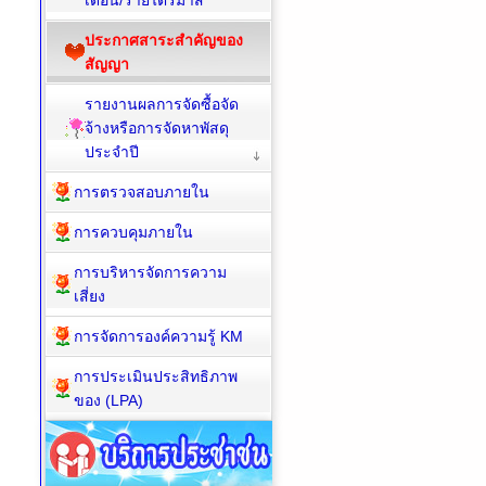
เดือน/รายไตรมาส
ประกาศสาระสำคัญของ
สัญญา
รายงานผลการจัดซื้อจัด
จ้างหรือการจัดหาพัสดุ
ประจำปี
การตรวจสอบภายใน
การควบคุมภายใน
การบริหารจัดการความ
เสี่ยง
การจัดการองค์ความรู้ KM
การประเมินประสิทธิภาพ
ของ (LPA)