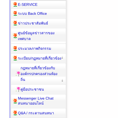
E-SERVICE
ระบบ Back Office
ข่าวประชาสัมพันธ์
ศูนย์ข้อมูลข่าวสารของ
เทศบาล
ประมวลภาพกิจกรรม
ระเบียบ/กฏหมายที่เกี่ยวข้อง
กฎหมายที่เกี่ยวข้องกับ
องค์กรปกครองส่วนท้อง
ถิ่น
คู่มือประชาชน
Messenger Live Chat
สนทนาออนไลน์
Q&A / กระดานสนทนา