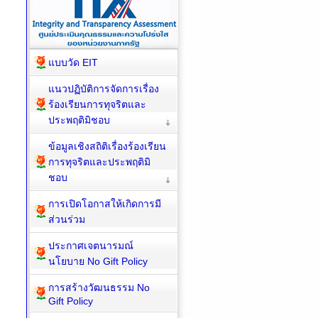
แบบวัด EIT
แนวปฏิบัติการจัดการเรื่อง
ร้องเรียนการทุจริตและ
ประพฤติมิชอบ
ข้อมูลเชิงสถิติเรื่องร้องเรียน
การทุจริตและประพฤติมิ
ชอบ
การเปิดโอกาสให้เกิดการมี
ส่วนร่วม
ประกาศเจตนารมณ์
นโยบาย No Gift Policy
การสร้างวัฒนธรรม No
Gift Policy