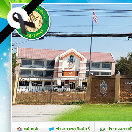
หน้าหลัก
ข่าวประชาสัมพันธ์
ประมวลภาพก