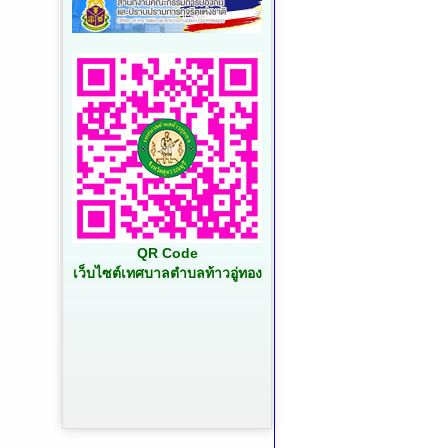
QR Code
เว็บไซต์เทศบาลตำบลท้าวอู่ทอง