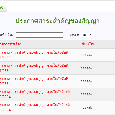
กข์
ประกาศสาระสำคัญของสัญญา
ชื่อเรื่อง
แสดง #
ายการหัวเรื่อง
เขียนโดย
ระกาศสาระสำคัญของสัญญา ตามใบสั่งซื้อที่
กองคลัง
2/2564
ระกาศสาระสำคัญของสัญญา ตามใบสั่งซื้อที่
กองคลัง
1/2564
ระกาศสาระสำคัญของสัญญา ตามใบสั่งซื้อที่
กองคลัง
0/2564
ระกาศสาระสำคัญของสัญญา ตามใบสั่งจ้างที่
กองคลัง
6/2564
ระกาศสาระสำคัญของสัญญา ตามใบสั่งจ้างที่
กองคลัง
5/2564