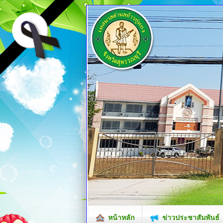
หน้าหลัก
ข่าวประชาสัมพันธ์