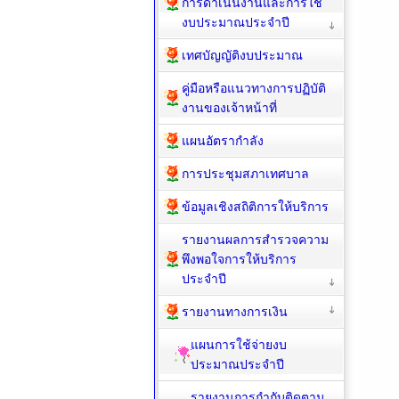
การดำเนินงานและการใช้
งบประมาณประจำปี
เทศบัญญัติงบประมาณ
คู่มือหรือแนวทางการปฏิบัติ
งานของเจ้าหน้าที่
แผนอัตรากำลัง
การประชุมสภาเทศบาล
ข้อมูลเชิงสถิติการให้บริการ
รายงานผลการสำรวจความ
พึงพอใจการให้บริการ
ประจำปี
รายงานทางการเงิน
แผนการใช้จ่ายงบ
ประมาณประจำปี
รายงานการกำกับติดตาม