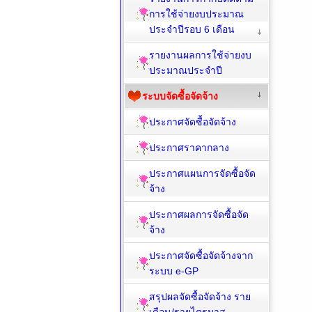
การใช้จ่ายงบประมาณ
ประจำปีรอบ 6 เดือน
รายงานผลการใช้จ่ายงบ
ประมาณประจำปี
ระบบจัดซื้อจัดจ้าง
ประกาศจัดซื้อจัดจ้าง
ประกาศราคากลาง
ประกาศแผนการจัดซื้อจัด
จ้าง
ประกาศผลการจัดซื้อจัด
จ้าง
ประกาศจัดซื้อจัดจ้างจาก
ระบบ e-GP
สรุปผลจัดซื้อจัดจ้าง ราย