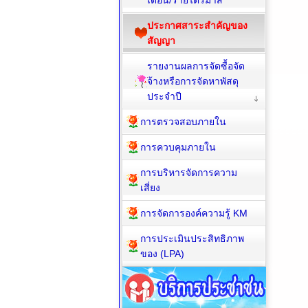
เดือน/รายไตรมาส
ประกาศสาระสำคัญของ
สัญญา
รายงานผลการจัดซื้อจัด
จ้างหรือการจัดหาพัสดุ
ประจำปี
การตรวจสอบภายใน
การควบคุมภายใน
การบริหารจัดการความ
เสี่ยง
การจัดการองค์ความรู้ KM
การประเมินประสิทธิภาพ
ของ (LPA)