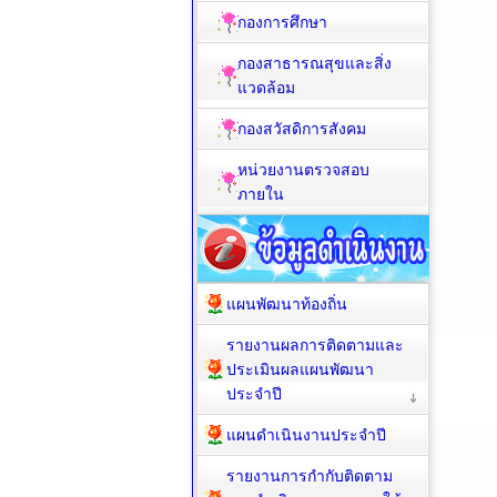
กองการศึกษา
กองสาธารณสุขและสิ่ง
แวดล้อม
กองสวัสดิการสังคม
หน่วยงานตรวจสอบ
ภายใน
แผนพัฒนาท้องถิ่น
รายงานผลการติดตามและ
ประเมินผลแผนพัฒนา
ประจำปี
แผนดำเนินงานประจำปี
รายงานการกำกับติดตาม