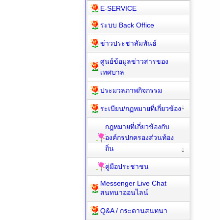
E-SERVICE
ระบบ Back Office
ข่าวประชาสัมพันธ์
ศูนย์ข้อมูลข่าวสารของ
เทศบาล
ประมวลภาพกิจกรรม
ระเบียบ/กฏหมายที่เกี่ยวข้อง
กฎหมายที่เกี่ยวข้องกับ
องค์กรปกครองส่วนท้อง
ถิ่น
คู่มือประชาชน
Messenger Live Chat
สนทนาออนไลน์
Q&A / กระดานสนทนา