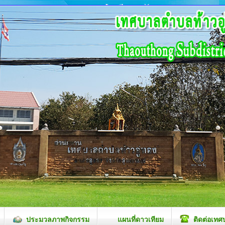
ประมวลภาพกิจกรรม
แผนที่ดาวเทียม
ติดต่อเทศ