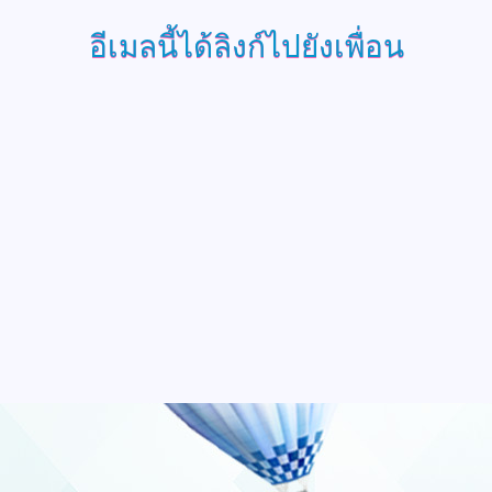
อีเมลนี้ได้ลิงก์ไปยังเพื่อน