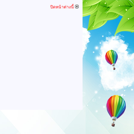
ปิดหน้าต่างนี้